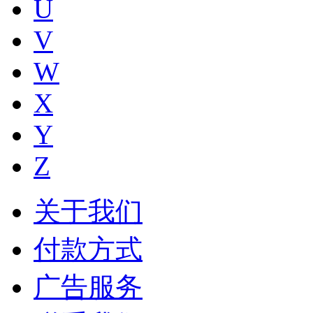
U
V
W
X
Y
Z
关于我们
付款方式
广告服务