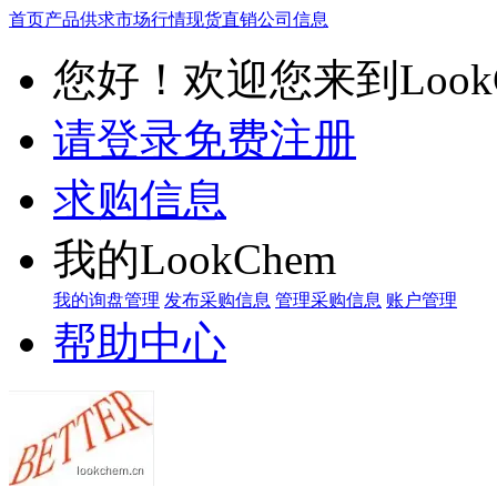
首页
产品供求
市场行情
现货直销
公司信息
您好！欢迎您来到LookC
请登录
免费注册
求购信息
我的LookChem
我的询盘管理
发布采购信息
管理采购信息
账户管理
帮助中心