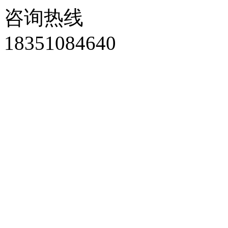
咨询热线
18351084640