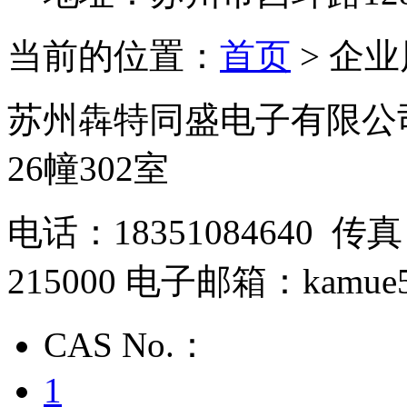
当前的位置：
首页
> 企
苏州犇特同盛电子有限公司
26幢302室
电话：18351084640 传真
215000 电子邮箱：kamue5
CAS No.：
1