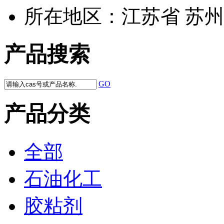
所在地区：
江苏省 苏州
产品搜索
GO
产品分类
全部
石油化工
胶粘剂