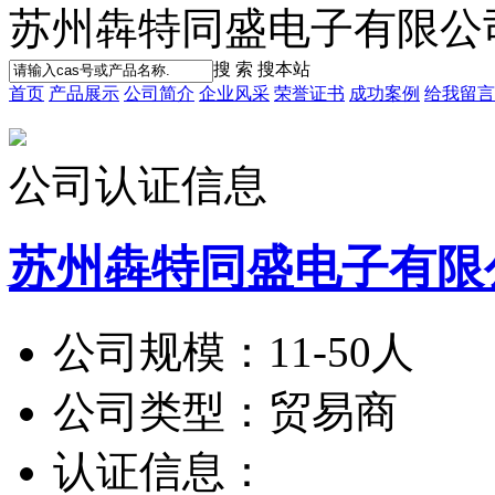
苏州犇特同盛电子有限公
搜 索
搜本站
首页
产品展示
公司简介
企业风采
荣誉证书
成功案例
给我留言
公司认证信息
苏州犇特同盛电子有限
公司规模：
11-50人
公司类型：
贸易商
认证信息：