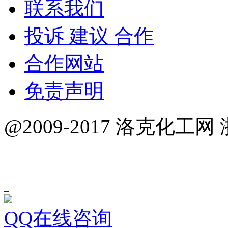
联系我们
投诉 建议 合作
合作网站
免责声明
@2009-2017 洛克化工网 
QQ在线咨询