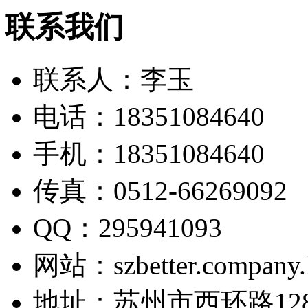
联系我们
联系人：
李玉
电话：
18351084640
手机：
18351084640
传真：
0512-66269092
QQ：
295941093
网站：
szbetter.company
地址：
苏州市西环路128