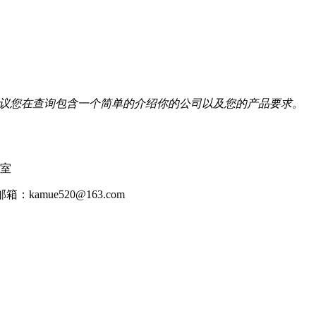
我们建议您在查询包含一个简单的介绍你的公司以及您的产品要求。
2室
邮箱：kamue520@163.com