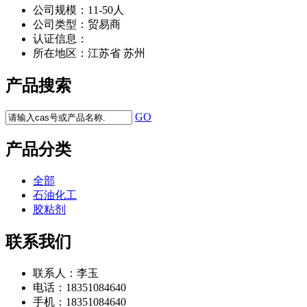
公司规模：
11-50人
公司类型：
贸易商
认证信息：
所在地区：
江苏省 苏州
产品搜索
GO
产品分类
全部
石油化工
胶粘剂
联系我们
联系人：
李玉
电话：
18351084640
手机：
18351084640