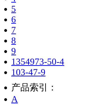
5
6
7
8
9
1354973-50-4
103-47-9
产品索引：
A