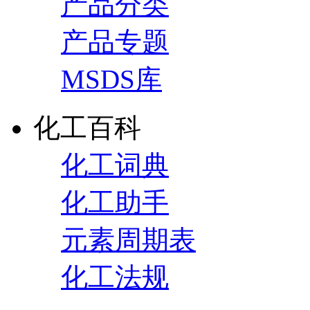
产品分类
产品专题
MSDS库
化工百科
化工词典
化工助手
元素周期表
化工法规