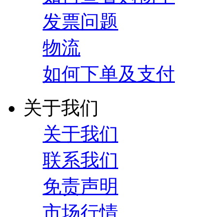
发票问题
物流
如何下单及支付
关于我们
关于我们
联系我们
免责声明
市场行情