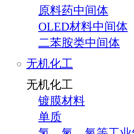
原料药中间体
OLED材料中间体
二苯胺类中间体
无机化工
无机化工
镀膜材料
单质
氢、氮、氧等工业