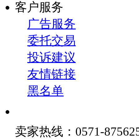
客户服务
广告服务
委托交易
投诉建议
友情链接
黑名单
卖家热线：0571-875625