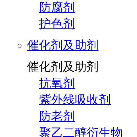
防腐剂
护色剂
催化剂及助剂
催化剂及助剂
抗氧剂
紫外线吸收剂
防老剂
聚乙二醇衍生物