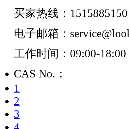
买家热线：1515885150
电子邮箱：service@look
工作时间：09:00-18:00
CAS No.：
1
2
3
4