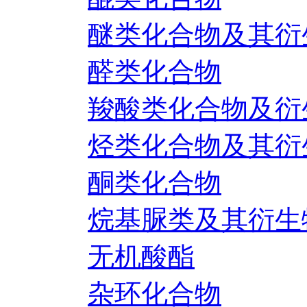
醚类化合物及其衍
醛类化合物
羧酸类化合物及衍
烃类化合物及其衍
酮类化合物
烷基脲类及其衍生
无机酸酯
杂环化合物