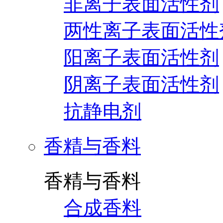
非离子表面活性剂
两性离子表面活性
阳离子表面活性剂
阴离子表面活性剂
抗静电剂
香精与香料
香精与香料
合成香料