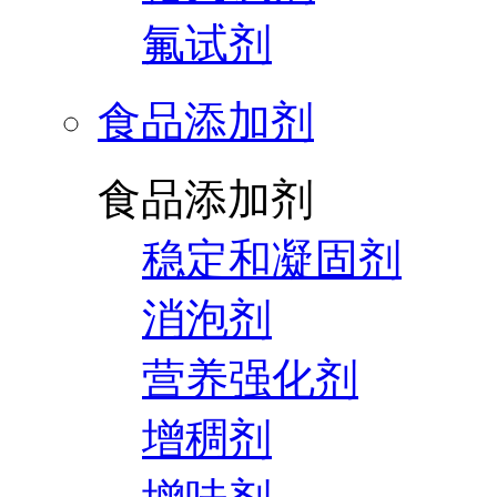
氟试剂
食品添加剂
食品添加剂
稳定和凝固剂
消泡剂
营养强化剂
增稠剂