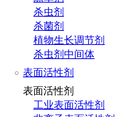
杀虫剂
杀菌剂
植物生长调节剂
杀虫剂中间体
表面活性剂
表面活性剂
工业表面活性剂