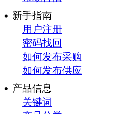
新手指南
用户注册
密码找回
如何发布采购
如何发布供应
产品信息
关键词