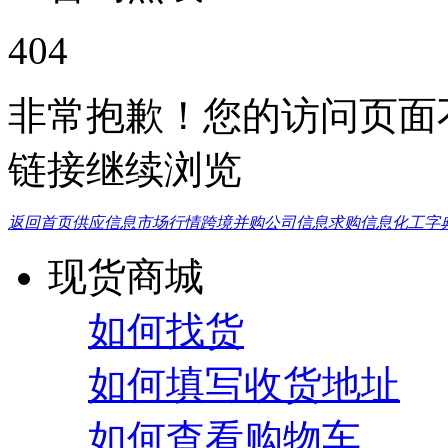
404
非常抱歉！您的访问页面
链接继续浏览
返回首页
供应信息
市场行情
跨境并购
公司信息
求购信息
化工字
现货商城
如何找货
如何填写收货地址
如何查看购物车