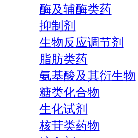
酶及辅酶类药
抑制剂
生物反应调节剂
脂肪类药
氨基酸及其衍生物
糖类化合物
生化试剂
核苷类药物