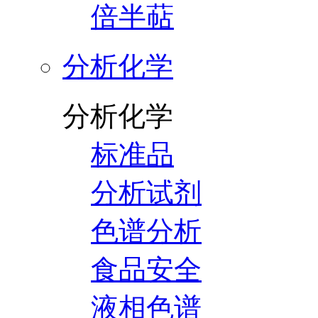
倍半萜
分析化学
分析化学
标准品
分析试剂
色谱分析
食品安全
液相色谱