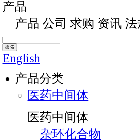
产品
产品
公司
求购
资讯
法
搜 索
English
产品分类
医药中间体
医药中间体
杂环化合物