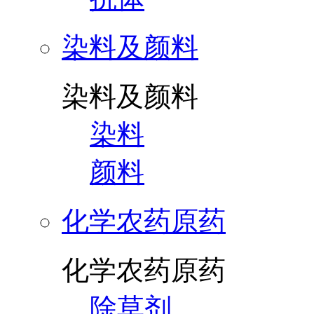
染料及颜料
染料及颜料
染料
颜料
化学农药原药
化学农药原药
除草剂