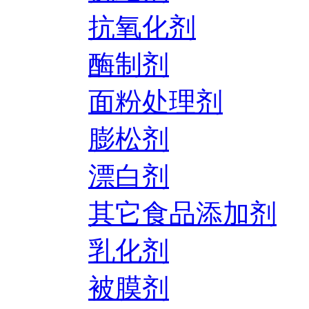
抗氧化剂
酶制剂
面粉处理剂
膨松剂
漂白剂
其它食品添加剂
乳化剂
被膜剂