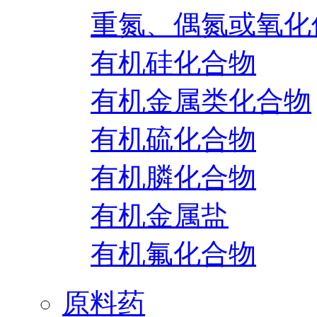
重氮、偶氮或氧化
有机硅化合物
有机金属类化合物
有机硫化合物
有机膦化合物
有机金属盐
有机氟化合物
原料药